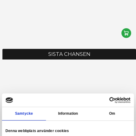
STAR WARS