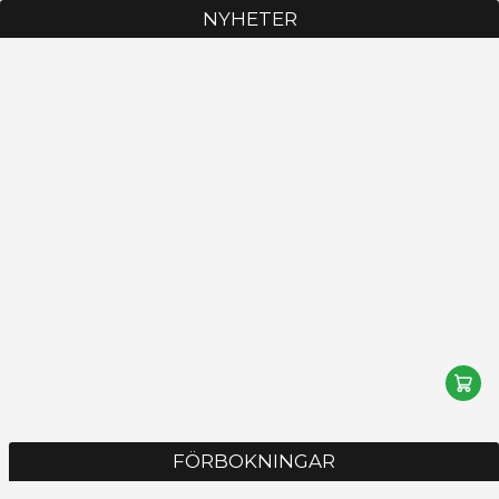
NYHETER