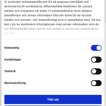
SISTA CHANSEN