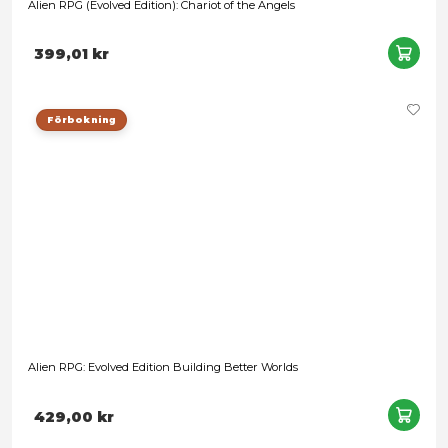
Alien RPG (Evolved Edition): Chariot of the Angels
399,01 kr
Förbokning