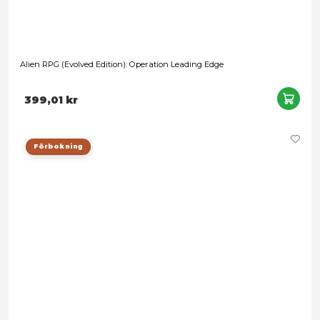
Alien RPG (Evolved Edition): Operation Leading Edge
399,01 kr
Förbokning