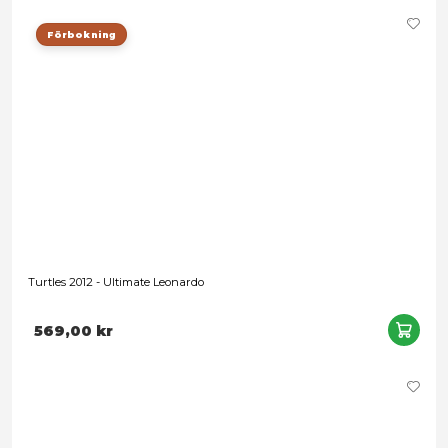
Turtles 2012 - Ultimate Raphael
569,00 kr
Förbokning