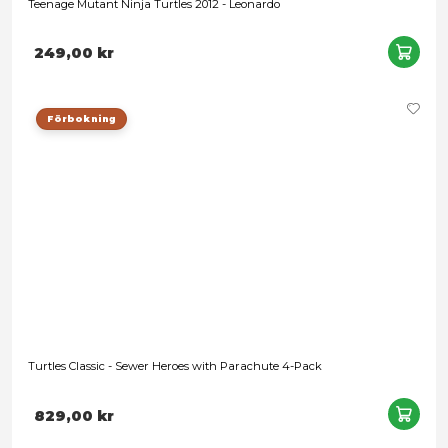
Förbokning
Teenage Mutant Ninja Turtles 2012 - Raphael
249,00 kr