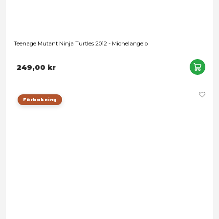
Förbokning
Teenage Mutant Ninja Turtles 2012 - Shredder
249,00 kr