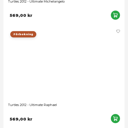
Turtles 2012 - Ultimate Michelangelo
569,00 kr
Förbokning