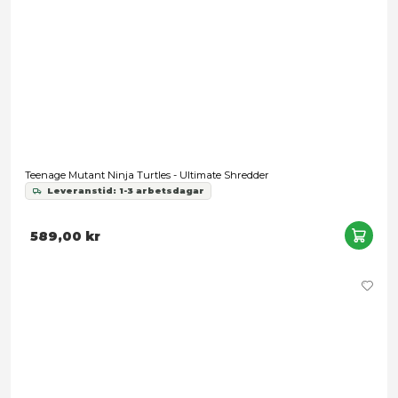
Turtles 2012 - Ultimate Leonardo
569,00 kr