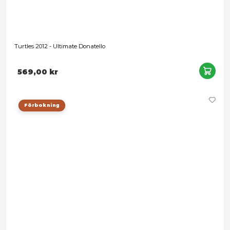
Turtles 2012 - Ultimate Donatello
569,00 kr
Förbokning