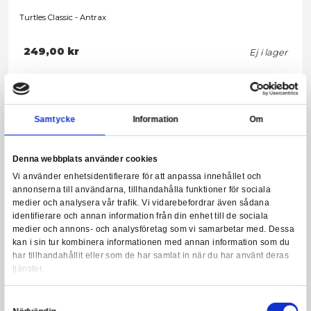
Turtles Classic - Wyrm
249,00 kr