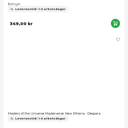
379,00 kr
Masters of the Universe Origins: Cartoon Collection - Queen