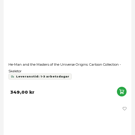
349,00 kr
He-Man and the Masters of the Universe Origins: Cartoon Coll