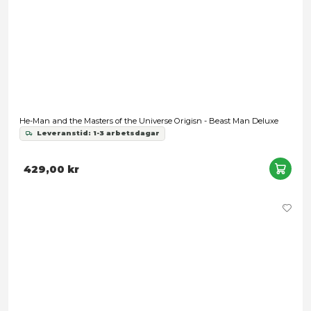
329,00 kr
He-Man and the Masters of the Universe Origins: Cartoon Coll