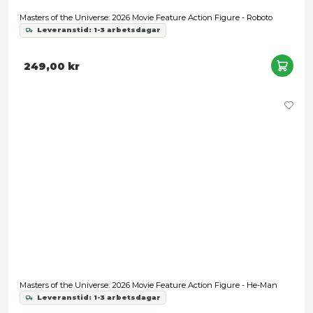
Masters of the Universe: 2026 Movie Feature Action Figure - 
Leveranstid: 1-3 arbetsdagar
249,00 kr