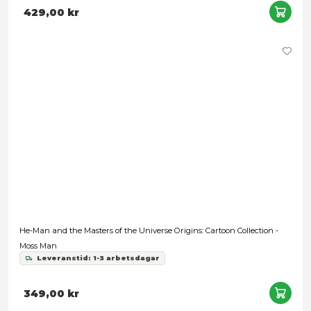
Leveranstid: 1-3 arbetsdagar
349,00 kr