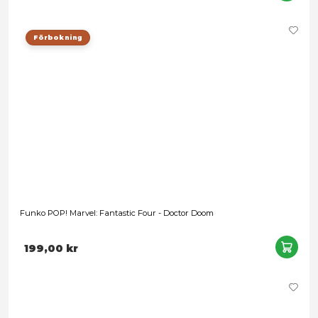
Leveranstid: 1-3 arbetsdagar
199,00 kr