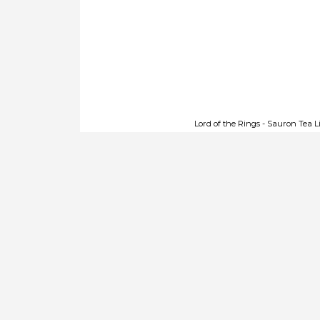
Lord of the Rin