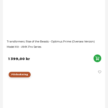
Förbokning
Transformers Generation One - Optimus Prime - AMK Model 
399,00 kr