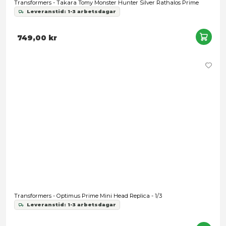
Transformers - Takara Tomy Monster Hunter Silver Rathalo
Leveranstid: 1-3 arbetsdagar
749,00 kr