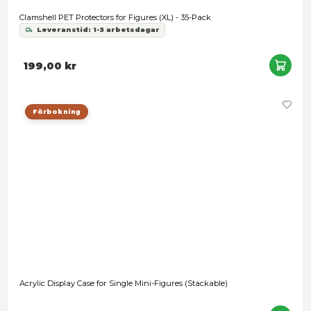
Clamshell PET Protectors for Figures (XL) - 35-Pack
Leveranstid: 1-3 arbetsdagar
199,00 kr
Förbokning