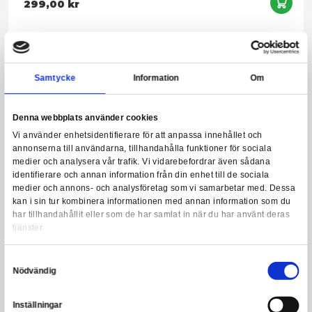
39,00 kr