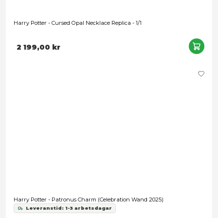
Harry Potter - Cursed Opal Necklace Replica - 1/1
2 199,00 kr